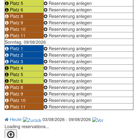
Platz 5
Reservierung anlegen
Platz 6
Reservierung anlegen
Platz 8
Reservierung anlegen
Platz 9
Reservierung anlegen
Platz 10
Reservierung anlegen
Platz 11
Reservierung anlegen
Sonntag, 09/08/2026
Platz 1
Reservierung anlegen
Platz 2
Reservierung anlegen
Platz 3
Reservierung anlegen
Platz 4
Reservierung anlegen
Platz 5
Reservierung anlegen
Platz 6
Reservierung anlegen
Platz 8
Reservierung anlegen
Platz 9
Reservierung anlegen
Platz 10
Reservierung anlegen
Platz 11
Reservierung anlegen
Heute
03/08/2026 - 09/08/2026
Loading reservations...