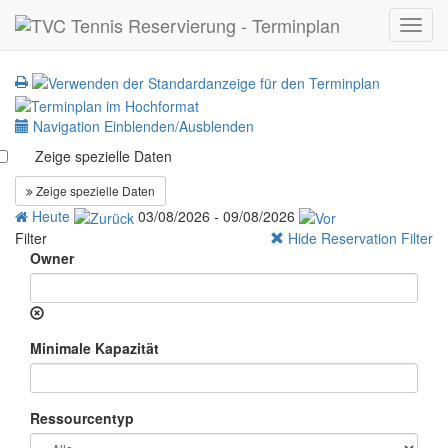
Toggl
navig
Navigation Einblenden/Ausblenden
Zeige spezielle Daten
Zeige spezielle Daten
Heute
03/08/2026 - 09/08/2026
Filter
Hide Reservation Filter
Owner
Minimale Kapazität
Ressourcentyp