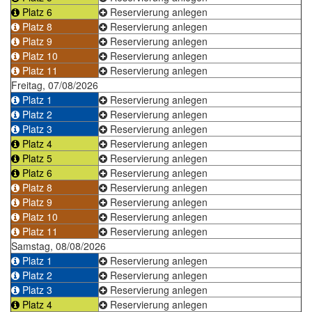
Platz 6
Reservierung anlegen
Platz 8
Reservierung anlegen
Platz 9
Reservierung anlegen
Platz 10
Reservierung anlegen
Platz 11
Reservierung anlegen
Freitag, 07/08/2026
Platz 1
Reservierung anlegen
Platz 2
Reservierung anlegen
Platz 3
Reservierung anlegen
Platz 4
Reservierung anlegen
Platz 5
Reservierung anlegen
Platz 6
Reservierung anlegen
Platz 8
Reservierung anlegen
Platz 9
Reservierung anlegen
Platz 10
Reservierung anlegen
Platz 11
Reservierung anlegen
Samstag, 08/08/2026
Platz 1
Reservierung anlegen
Platz 2
Reservierung anlegen
Platz 3
Reservierung anlegen
Platz 4
Reservierung anlegen